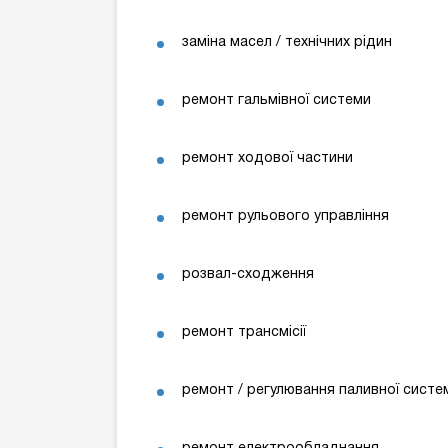
заміна масел / технічних рідин
ремонт гальмівної системи
ремонт ходової частини
ремонт рульового управління
розвал-сходження
ремонт трансмісії
ремонт / регулювання паливної систе