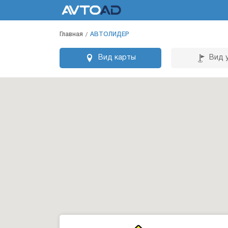
Главная
АВТОЛИДЕР
Вид карты
Вид 