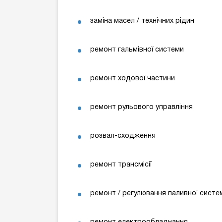
заміна масел / технічних рідин
ремонт гальмівної системи
ремонт ходової частини
ремонт рульового управління
розвал-сходження
ремонт трансмісії
ремонт / регулювання паливної систе