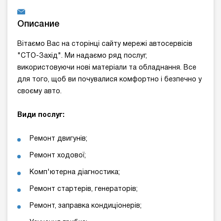
Описание
Вітаємо Вас на сторінці сайту мережі автосервісів
"СТО-Захід". Ми надаємо ряд послуг,
використовуючи нові матеріали та обладнання. Все
для того, щоб ви почувалися комфортно і безпечно у
своєму авто.
Види послуг:
Ремонт двигунів;
Ремонт ходової;
Комп'ютерна діагностика;
Ремонт стартерів, генераторів;
Ремонт, заправка кондиціонерів;