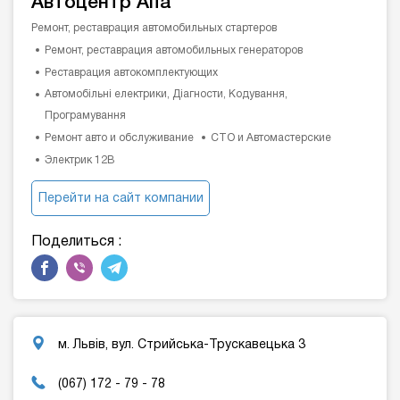
Автоцентр Alfa
Ремонт, реставрация автомобильных стартеров
Ремонт, реставрация автомобильных генераторов
Реставрация автокомплектующих
Автомобільні електрики, Діагности, Кодування,
Програмування
Ремонт авто и обслуживание
СТО и Автомастерские
Электрик 12В
Перейти на сайт компании
Поделиться :
м. Львів, вул. Стрийська-Трускавецька 3
(067) 172 - 79 - 78