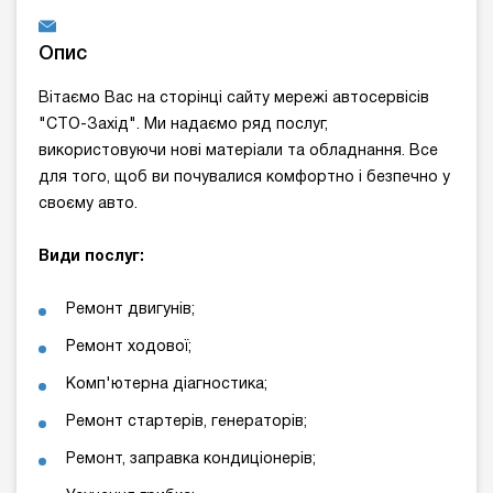
Опис
Вітаємо Вас на сторінці сайту мережі автосервісів
"СТО-Захід". Ми надаємо ряд послуг,
використовуючи нові матеріали та обладнання. Все
для того, щоб ви почувалися комфортно і безпечно у
своєму авто.
Види послуг:
Ремонт двигунів;
Ремонт ходової;
Комп'ютерна діагностика;
Ремонт стартерів, генераторів;
Ремонт, заправка кондиціонерів;