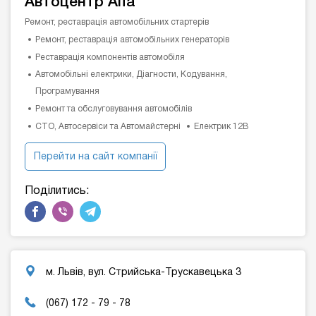
Автоцентр Alfa
Ремонт, реставрація автомобільних стартерів
Ремонт, реставрація автомобільних генераторів
Реставрація компонентів автомобіля
Автомобільні електрики, Діагности, Кодування,
Програмування
Ремонт та обслуговування автомобілів
СТО, Автосервіси та Автомайстерні
Електрик 12В
Перейти на сайт компанії
Поділитись:
м. Львів, вул. Стрийська-Трускавецька 3
(067) 172 - 79 - 78