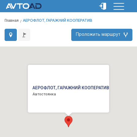
Главная
АЕРОФЛОТ, ГАРАЖНИЙ КООПЕРАТИВ
Проложить маршрут
АЕРОФЛОТ, ГАРАЖНИЙ КООПЕРАТИВ
Автостоянка