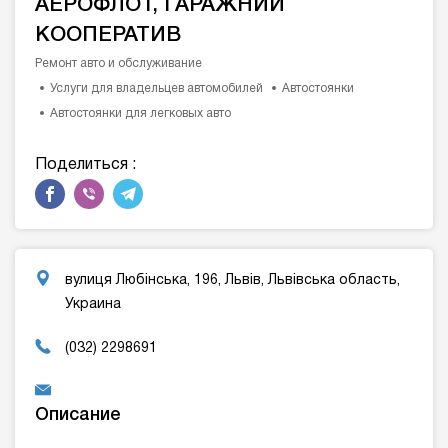
АЕРОФЛОТ, ГАРАЖНИЙ
КООПЕРАТИВ
Ремонт авто и обслуживание
Услуги для владельцев автомобилей
Автостоянки
Автостоянки для легковых авто
Поделиться :
вулиця Любінська, 196, Львів, Львівська область,
Украина
(032) 2298691
Описание