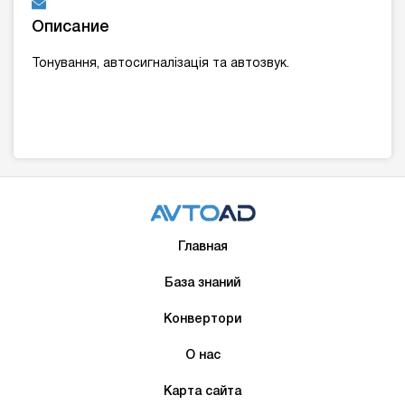
Описание
Тонування, автосигналізація та автозвук.
Главная
База знаний
Конвертори
О нас
Карта сайта