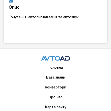
Опис
Тонування, автосигналізація та автозвук.
Головна
База знань
Конвертори
Про нас
Карта сайту