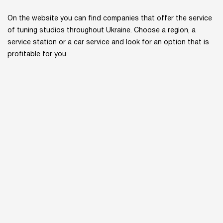
On the website you can find companies that offer the service
of tuning studios throughout Ukraine. Choose a region, a
service station or a car service and look for an option that is
profitable for you.