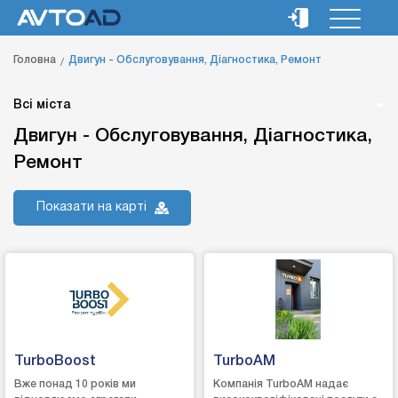
Головна
Двигун - Обслуговування, Діагностика, Ремонт
Всі міста
Двигун - Обслуговування, Діагностика,
Ремонт
Показати на карті
TurboBoost
TurboAM
Вже понад 10 років ми
Компанія TurboAM надає