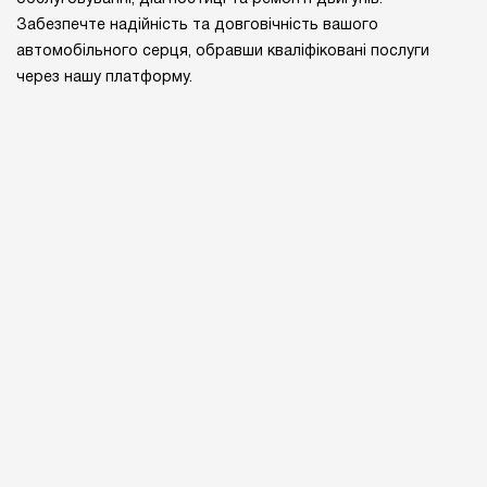
Забезпечте надійність та довговічність вашого
автомобільного серця, обравши кваліфіковані послуги
через нашу платформу.