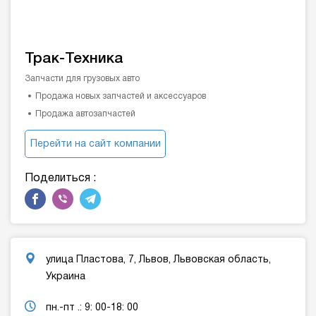
Трак-Техника
Запчасти для грузовых авто
Продажа новых запчастей и аксессуаров
Продажа автозапчастей
Перейти на сайт компании
Поделиться :
улица Пластова, 7, Львов, Львовская область,
Украина
пн.-пт .: 9: 00-18: 00