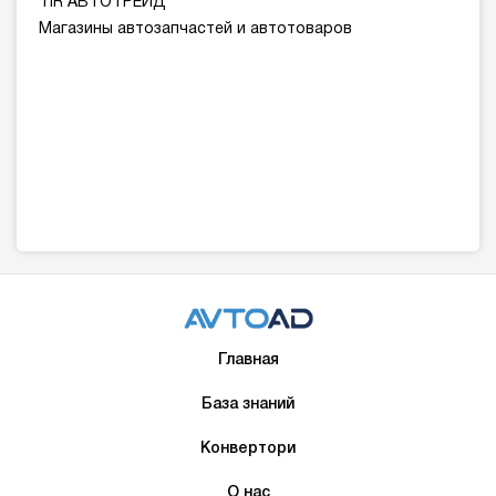
TIR АВТОТРЕЙД
Магазины автозапчастей и автотоваров
Главная
База знаний
Конвертори
О нас