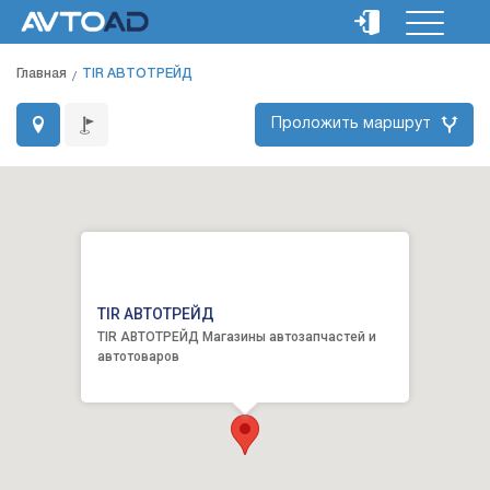
Главная
TIR АВТОТРЕЙД
Проложить маршрут
TIR АВТОТРЕЙД
TIR АВТОТРЕЙД Магазины автозапчастей и
автотоваров