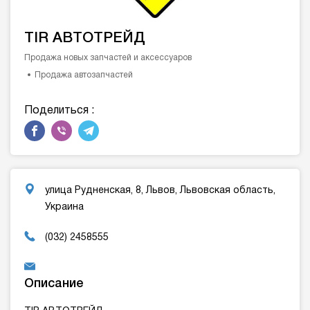
TIR АВТОТРЕЙД
Продажа новых запчастей и аксессуаров
Продажа автозапчастей
Поделиться :
улица Рудненская, 8, Львов, Львовская область,
Украина
(032) 2458555
Описание