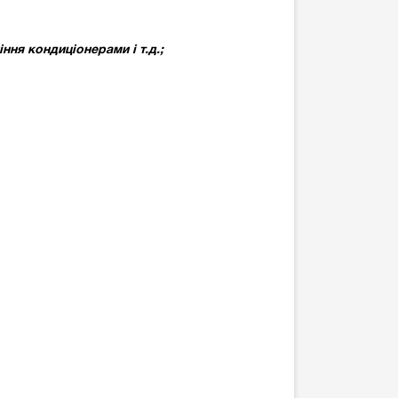
ня кондиціонерами і т.д.;