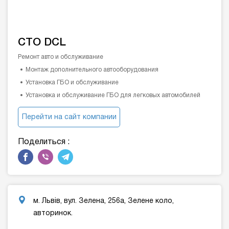
СТО DCL
Ремонт авто и обслуживание
Монтаж дополнительного автооборудования
Установка ГБО и обслуживание
Установка и обслуживание ГБО для легковых автомобилей
Перейти на сайт компании
Поделиться :
м. Львів, вул. Зелена, 256а, Зелене коло,
авторинок.