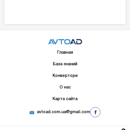
Главная
База знаний
Конвертори
О нас
Карта сайта
avtoad.com.ua@gmail.com