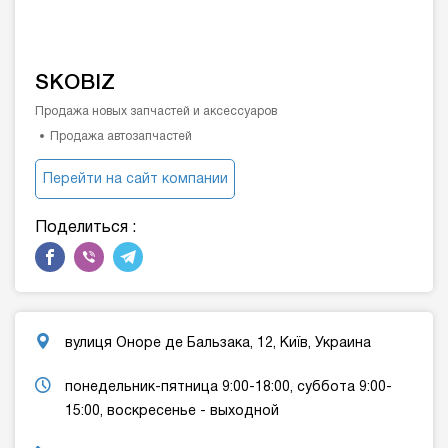
SKOBIZ
Продажа новых запчастей и аксессуаров
Продажа автозапчастей
Перейти на сайт компании
Поделиться :
вулиця Оноре де Бальзака, 12, Київ, Украина
понедельник-пятница 9:00-18:00, суббота 9:00-
15:00, воскресенье - выходной