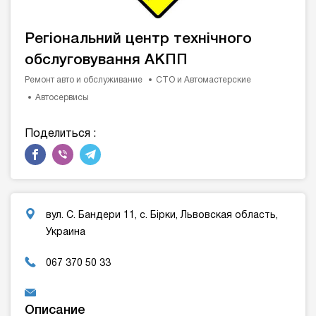
Регіональний центр технічного
обслуговування АКПП
Ремонт авто и обслуживание
СТО и Автомастерские
Автосервисы
Поделиться :
вул. С. Бандери 11, с. Бірки, Львовская область,
Украина
067 370 50 33
Описание