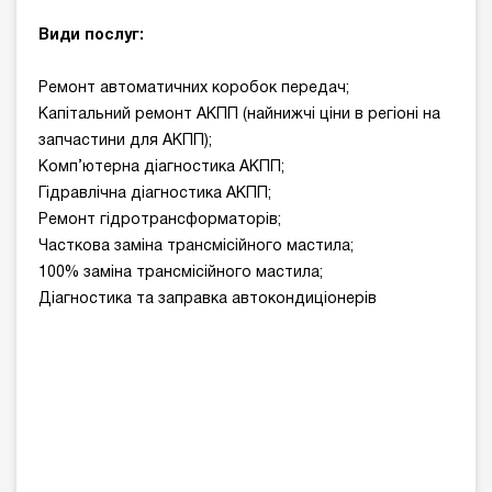
Види послуг:
Ремонт автоматичних коробок передач;
Капітальний ремонт АКПП (найнижчі ціни в регіоні на
запчастини для АКПП);
Комп’ютерна діагностика АКПП;
Гідравлічна діагностика АКПП;
Ремонт гідротрансформаторів;
Часткова заміна трансмісійного мастила;
100% заміна трансмісійного мастила;
Діагностика та заправка автокондиціонерів