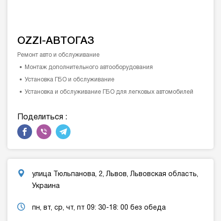
OZZI-АВТОГАЗ
Ремонт авто и обслуживание
Монтаж дополнительного автооборудования
Установка ГБО и обслуживание
Установка и обслуживание ГБО для легковых автомобилей
Поделиться :
улица Тюльпанова, 2, Львов, Львовская область,
Украина
пн, вт, ср, чт, пт 09: 30-18: 00 без обеда