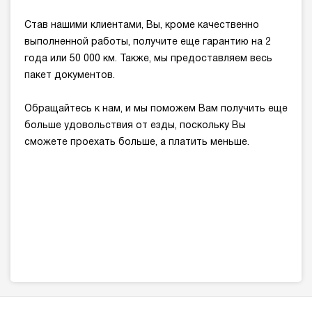
Став нашими клиентами, Вы, кроме качественно
выполненной работы, получите еще гарантию на 2
года или 50 000 км. Также, мы предоставляем весь
пакет документов.
Обращайтесь к нам, и мы поможем Вам получить еще
больше удовольствия от езды, поскольку Вы
сможете проехать больше, а платить меньше.