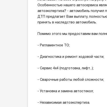
Особенностью нашего автосервиса явл
автоэкспертиза? - автомобиль получил 
ДТП предлагает Вам выплату, полностью
принять в наследство автомобиль.
Помимо этого мы предоставим вам полны
- Регламентное ТО;
- Диагностика и ремонт ходовой части;
- Сервис 4х4 (подготовка, лифт...);
- Сварочные работы любой сложности;
- Установка и замена автостекол;
- Независимая автоэкспертиза.