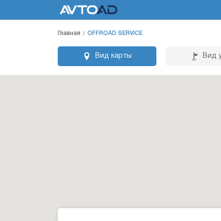
Главная
OFFROAD SERVICE
Вид карты
Вид 