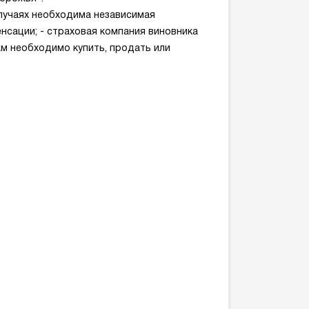
учаях необходима независимая
сации; - страховая компания виновника
м необходимо купить, продать или