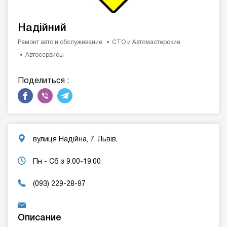
Надійний
Ремонт авто и обслуживание
СТО и Автомастерские
Автосервисы
Поделиться :
вулиця Надійна, 7, Львів,
Пн - Сб з 9.00-19.00
(093) 229-28-97
Описание