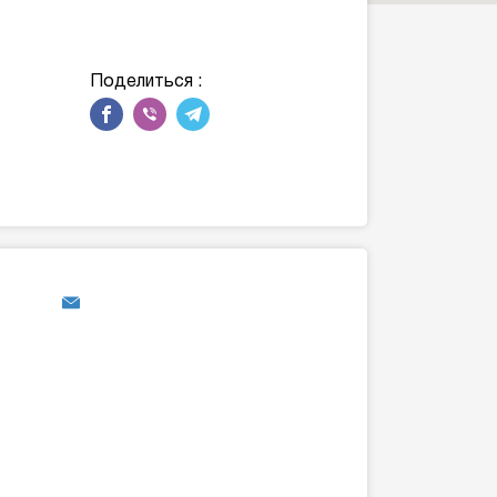
Поделиться :