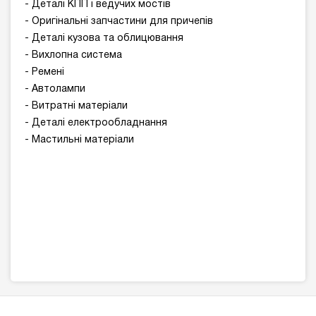
- Деталі КПП і ведучих мостів
- Оригінальні запчастини для причепів
- Деталі кузова та облицювання
- Вихлопна система
- Ремені
- Автолампи
- Витратні матеріали
- Деталі електрообладнання
- Мастильні матеріали