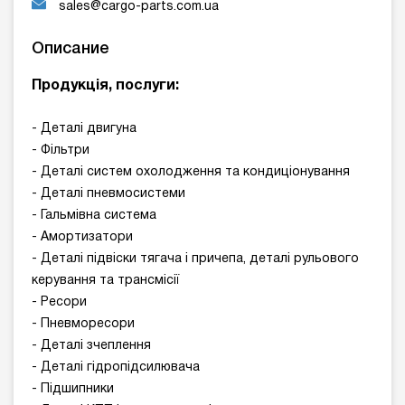
sales@cargo-parts.com.ua
Описание
Продукція, послуги:
- Деталі двигуна
- Фільтри
- Деталі систем охолодження та кондиціонування
- Деталі пневмосистеми
- Гальмівна система
- Амортизатори
- Деталі підвіски тягача і причепа, деталі рульового
керування та трансмісії
- Ресори
- Пневморесори
- Деталі зчеплення
- Деталі гідропідсилювача
- Підшипники