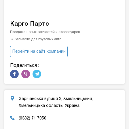
Карго Партс
Продажа новых запчастей и аксессуаров
Запчасти для грузовых авто
Перейти на сайт компании
Поделиться :
Зарічанська вулиця 3, Хмельницький,
Хмельницька область, Україна
(0382) 71 7050