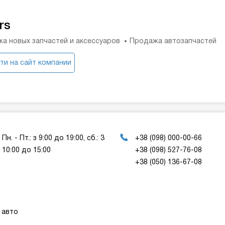
rs
а новых запчастей и аксессуаров
Продажа автозапчастей
ти на сайт компании
Пн. - Пт.: з 9:00 до 19:00, сб.: 3
+38 (098) 000-00-66
10:00 до 15:00
+38 (098) 527-76-08
+38 (050) 136-67-08
 авто