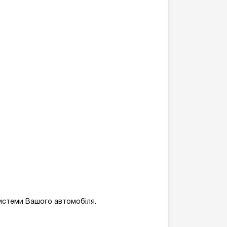
истеми Вашого автомобіля.