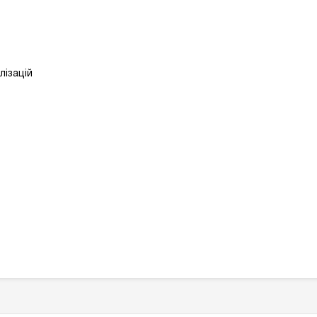
лізацій