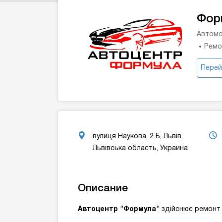
Фор
Автомо
Ремо
Перей
вулиця Наукова, 2 Б, Львів,
Львівська область, Украина
Описание
Автоцентр "Формула"
здійснює ремонт 