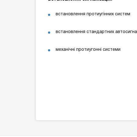
встановлення протиугінних систем
встановлення стандартних автосигна
механічні протиугонні системи