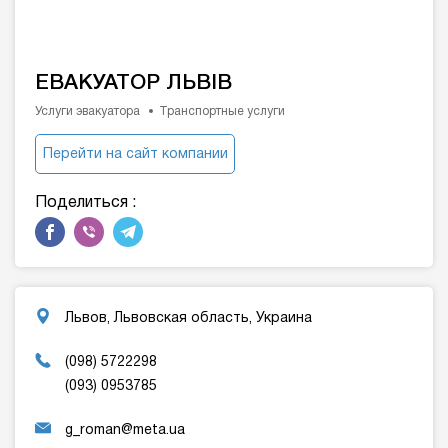
ЕВАКУАТОР ЛЬВІВ
Услуги эвакуатора
Транспортные услуги
Перейти на сайт компании
Поделиться :
Львов, Львовская область, Украина
(098) 5722298
(093) 0953785
g_roman@meta.ua