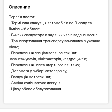
Описание
Перелік послуг:
- Термінова евакуація автомобілів по Львову та
Львівській області;
- Виклик евакуатора в заданий час в задене месце;
- Транспортування транспорту замовника в указане
місце;
- Перевезення спеціалізованое техніки:
навантажувачів, мінітракторів, квадроциклів;
- Перевезення нестандартного вантажу;
- Допомога у виборі автосервісу;
- Евакуація мототехніки;
- Заміна коліс, запуск двигуна;
- Цілодобове обслуговування.