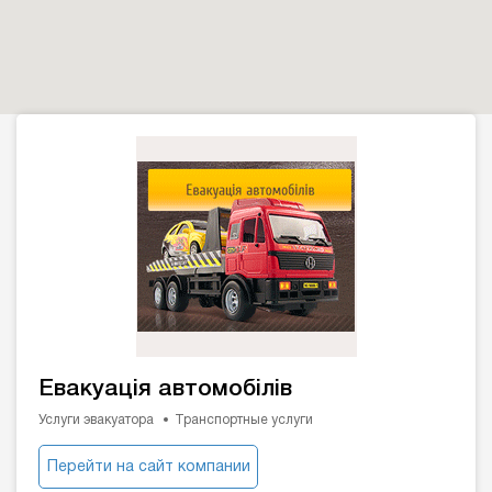
Евакуація автомобілів
Услуги эвакуатора
Транспортные услуги
Перейти на сайт компании