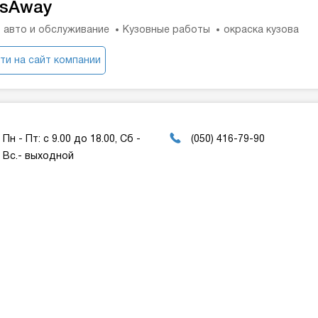
psAway
 авто и обслуживание
Кузовные работы
окраска кузова
ти на сайт компании
Пн - Пт: с 9.00 до 18.00, Сб -
(050) 416-79-90
Вс.- выходной