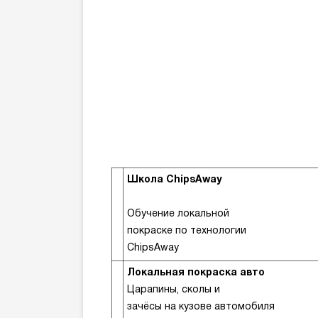
Школа ChipsAway
Обучение локальной
покраске по технологии
ChipsAway
Локальная покраска авто
Царапины, сколы и
зачёсы на кузове автомобиля