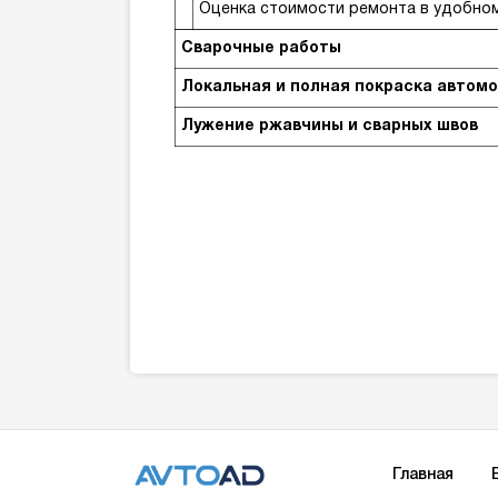
Оценка стоимости ремонта в удобном
Сварочные работы
Локальная и полная покраска автом
Лужение ржавчины и сварных швов
Главная