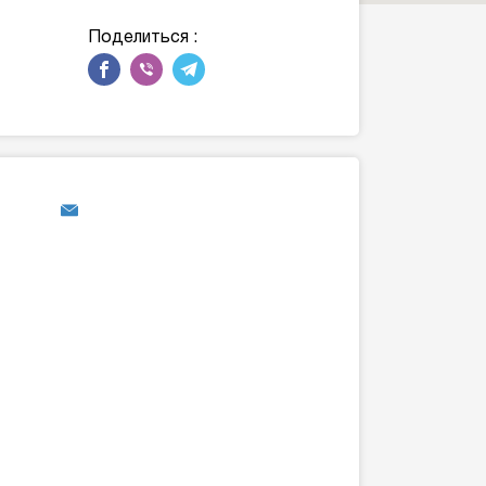
Поделиться :