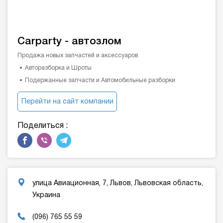
Carparty - автозлом
Продажа новых запчастей и аксессуаров
Авторазборка и Шроты
Подержанные запчасти и Автомобильные разборки
Перейти на сайт компании
Поделиться :
улица Авиационная, 7, Львов, Львовская область,
Украина
(096) 765 55 59