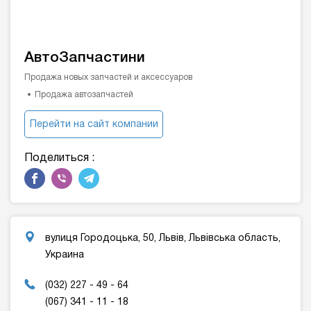
АвтоЗапчастини
Продажа новых запчастей и аксессуаров
Продажа автозапчастей
Перейти на сайт компании
Поделиться :
вулиця Городоцька, 50, Львів, Львівська область,
Украина
(032) 227 - 49 - 64
(067) 341 - 11 - 18