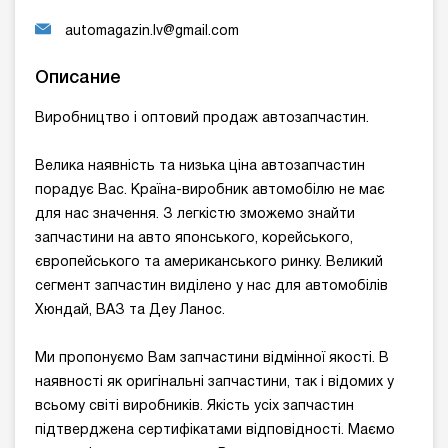
automagazin.lv@gmail.com
Описание
Виробництво і оптовий продаж автозапчастин.
Велика наявність та низька ціна автозапчастин
порадує Вас. Країна-виробник автомобілю не має
для нас значення. З легкістю зможемо знайти
запчастини на авто японського, корейського,
європейського та американського ринку. Великий
сегмент запчастин виділено у нас для автомобілів
Хюндай, ВАЗ та Деу Ланос.
Ми пропонуємо Вам запчастини відмінної якості. В
наявності як оригінальні запчастини, так і відомих у
всьому світі виробників. Якість усіх запчастин
підтверджена сертифікатами відповідності. Маємо