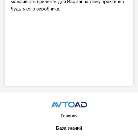
можливість привезти для Вас запчастину практично
будь-якого виробника.
Главная
База знаний