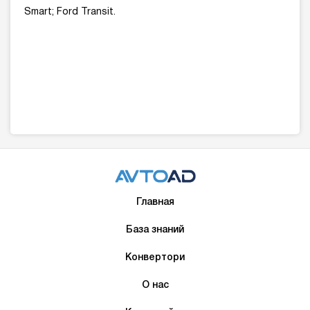
Smart; Ford Transit.
Главная
База знаний
Конвертори
О нас