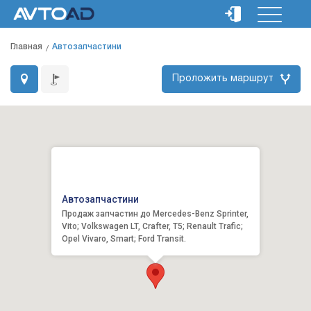
Главная
Автозапчастини
Проложить маршрут
Автозапчастини
Продаж запчастин до Mercedes-Benz Sprinter,
Vito; Volkswagen LT, Crafter, Т5; Renault Trafic;
Opel Vivaro, Smart; Ford Transit.