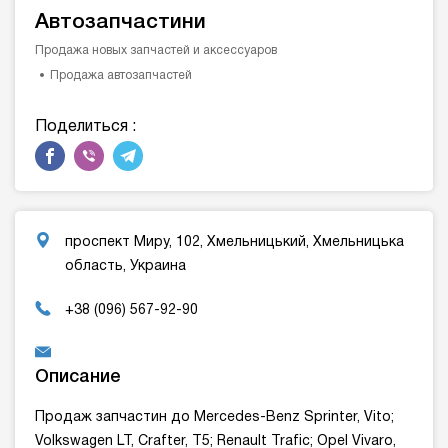
Автозапчастини
Продажа новых запчастей и аксессуаров
Продажа автозапчастей
Поделиться :
проспект Миру, 102, Хмельницький, Хмельницька
область, Украина
+38 (096) 567-92-90
Описание
Продаж запчастин до Mercedes-Benz Sprinter, Vito;
Volkswagen LT, Crafter, Т5; Renault Trafic; Opel Vivaro,