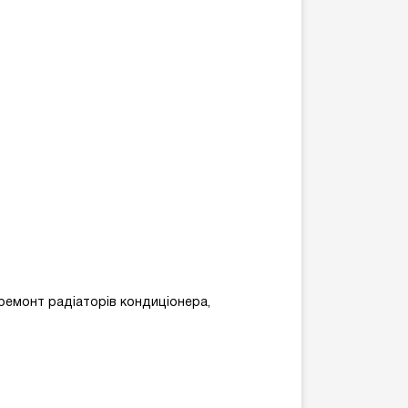
ремонт радіаторів кондиціонера,