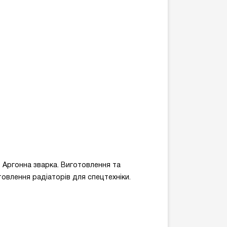
. Аргонна зварка. Виготовлення та
товлення радіаторів для спецтехніки.