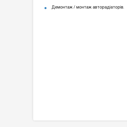
Демонтаж / монтаж авторадіаторів.