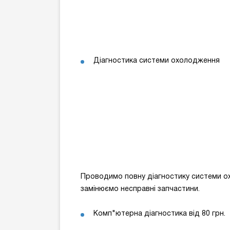
Діагностика системи охолодження
Проводимо повну діагностику системи ох
замінюємо несправні запчастини.
Комп"ютерна діагностика від 80 грн.