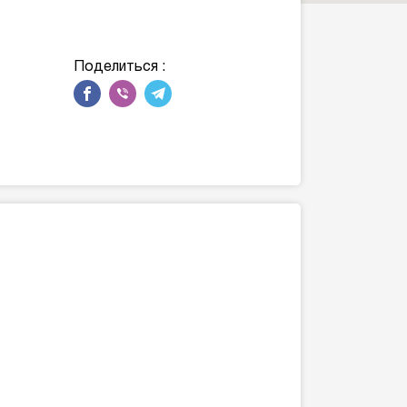
Поделиться :