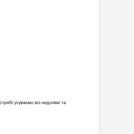
ребі усуваємо всі недоліки та