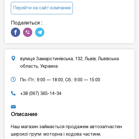
Перейти на сайт компании
Поделиться :
вулиця Замарстинівська, 132, Львів, Львівська
область, Украина
Пн.-Пт.: 9:00 — 18:00, Сб.: 9:00 — 15:00
+38 (067) 365-14-34
Описание
Наш магазин займається продажем автозапчастин
широкої групи: моторна і ходова частини,