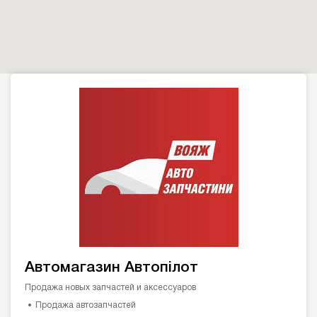
Автомагазин Автопілот
Продажа новых запчастей и аксессуаров
Продажа автозапчастей