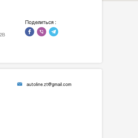
Поделиться :
12В
autoline.zt@gmail.com