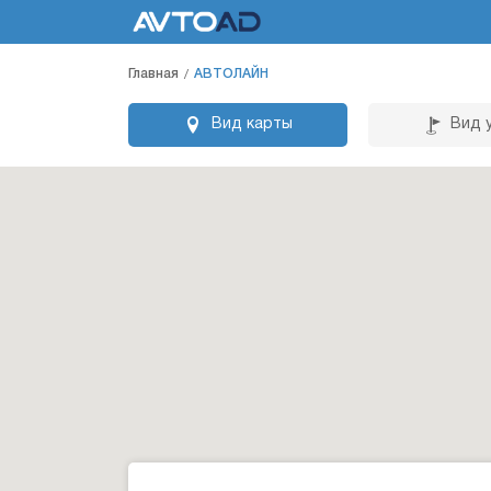
Главная
АВТОЛАЙН
Вид карты
Вид 