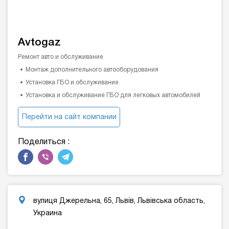
Avtogaz
Ремонт авто и обслуживание
Монтаж дополнительного автооборудования
Установка ГБО и обслуживание
Установка и обслуживание ГБО для легковых автомобилей
Перейти на сайт компании
Поделиться :
вулиця Джерельна, 65, Львів, Львівська область,
Украина