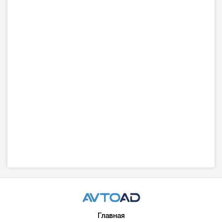
Главная