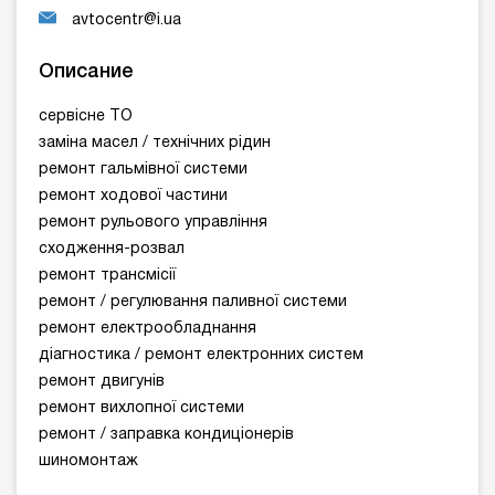
avtocentr@i.ua
Описание
сервісне ТО
заміна масел / технічних рідин
ремонт гальмівної системи
ремонт ходової частини
ремонт рульового управління
сходження-розвал
ремонт трансмісії
ремонт / регулювання паливної системи
ремонт електрообладнання
діагностика / ремонт електронних систем
ремонт двигунів
ремонт вихлопної системи
ремонт / заправка кондиціонерів
шиномонтаж