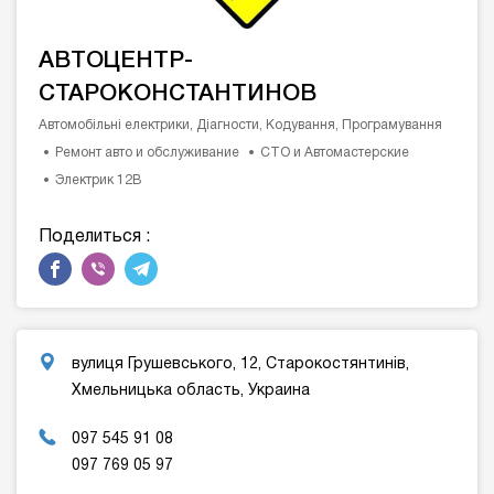
АВТОЦЕНТР-
СТАРОКОНСТАНТИНОВ
Автомобільні електрики, Діагности, Кодування, Програмування
Ремонт авто и обслуживание
СТО и Автомастерские
Электрик 12В
Поделиться :
вулиця Грушевського, 12, Старокостянтинів,
Хмельницька область, Украина
097 545 91 08
097 769 05 97