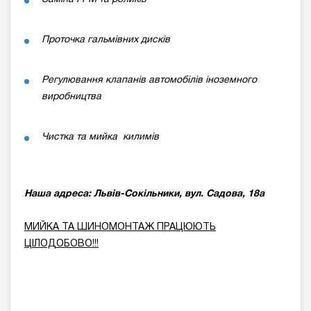
Проточка гальмівних дисків
Регулювання клапанів автомобілів іноземного
виробництва
Чистка та мийка килимів
Наша адреса: Львів-Сокільники, вул. Садова, 18а
МИЙКА ТА ШИНОМОНТАЖ ПРАЦЮЮТЬ
ЦІЛОДОБОВО!!!