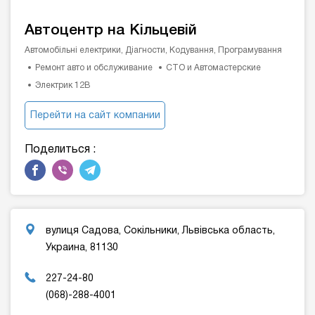
Автоцентр на Кільцевій
Автомобільні електрики, Діагности, Кодування, Програмування
Ремонт авто и обслуживание
СТО и Автомастерские
Электрик 12В
Перейти на сайт компании
Поделиться :
вулиця Садова, Сокільники, Львівська область,
Украина, 81130
227-24-80
(068)-288-4001