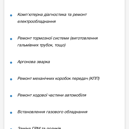
Комп'ютерна діагностика та ремонт
електрообладнання
Ремонт тормозної системи (виготовлення
гальмівних трубок, тощо)
Аргонова зварка
Ремонт механічних коробок передач (КПП)
Ремонт ходової частини автомобіля
Встановлення газового обладнання
Заміна ГРМ та роликів