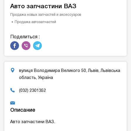
Авто запчастини ВАЗ
Продажа новых запчастей и аксессуаров
Продажа автозапчастей
Поделиться :
вулиця Володимира Великого 50, Львів, Львівська
область, Україна
(032) 2301352
Описание
Авто запчастини ВАЗ.