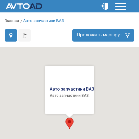
Главная
Авто запчастини ВАЗ
Проложить маршрут
Авто запчастини ВАЗ
Авто запчастини ВАЗ.