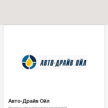
Авто-Драйв Ойл