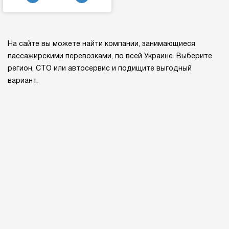
На сайте вы можете найти компании, занимающиеся
пассажирскими перевозками, по всей Украине. Выберите
регион, СТО или автосервис и подищите выгодный
вариант.