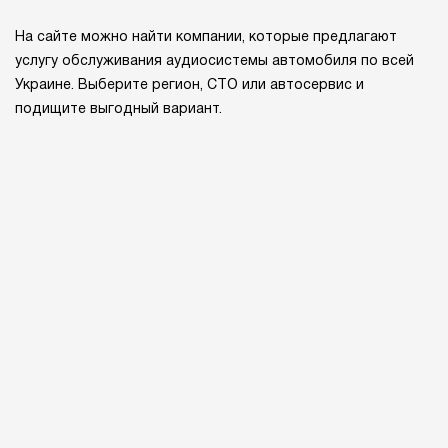
На сайте можно найти компании, которые предлагают
услугу обслуживания аудиосистемы автомобиля по всей
Украине. Выберите регион, СТО или автосервис и
подищите выгодный вариант.