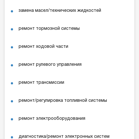
замена масел/технических жидкостей
ремонт тормозной системы
ремонт ходовой части
ремонт рулевого управления
ремонт трансмиссии
ремонт/регулировка топливной системы
ремонт электрооборудования
диагностика/ремонт электронных систем