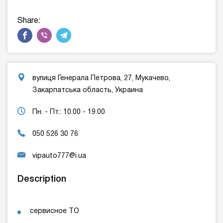
Share:
вулиця Генерала Петрова, 27, Мукачево,
Закарпатська область, Украина
Пн. - Пт.: 10.00 - 19.00
050 526 30 76
vipauto777@i.ua
Description
сервисное ТО