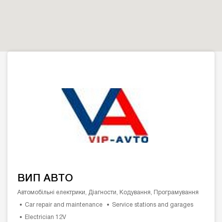
ВИП АВТО
Автомобільні електрики, Діагности, Кодування, Програмування
Car repair and maintenance
Service stations and garages
Electrician 12V