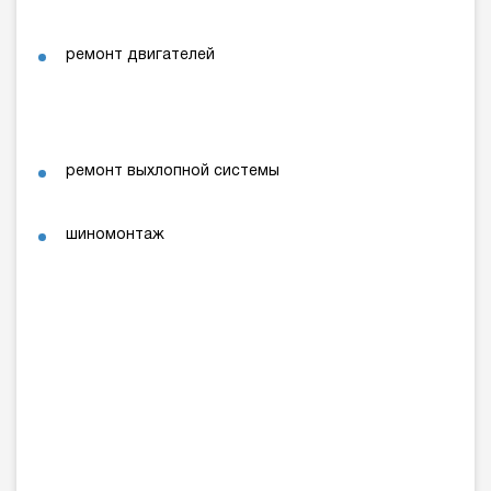
ремонт двигателей
ремонт выхлопной системы
шиномонтаж