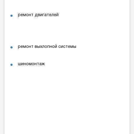
ремонт двигателей
ремонт выхлопной системы
шиномонтаж