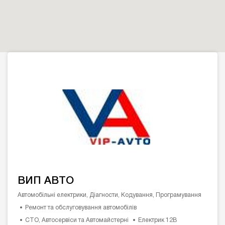
ВИП АВТО
Автомобільні електрики, Діагности, Кодування, Програмування
Ремонт та обслуговування автомобілів
СТО, Автосервіси та Автомайстерні
Електрик 12В