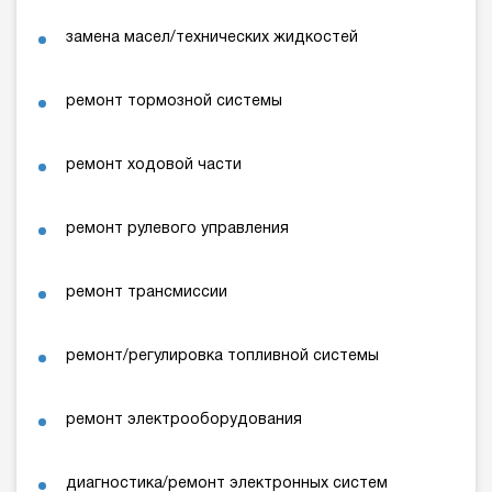
замена масел/технических жидкостей
ремонт тормозной системы
ремонт ходовой части
ремонт рулевого управления
ремонт трансмиссии
ремонт/регулировка топливной системы
ремонт электрооборудования
диагностика/ремонт электронных систем