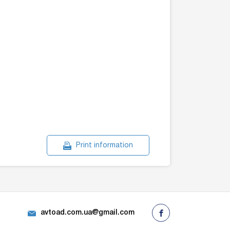
Print information
avtoad.com.ua@gmail.com