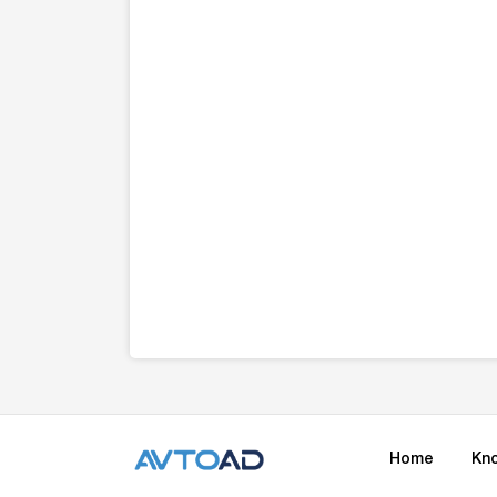
Home
Kn