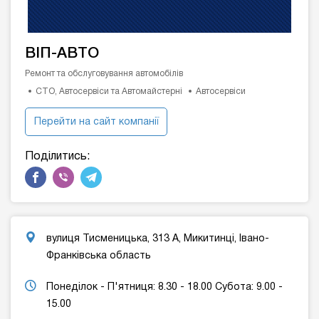
BIП-АВТО
Ремонт та обслуговування автомобілів
СТО, Автосервіси та Автомайстерні
Автосервіси
Перейти на сайт компанії
Поділитись:
вулиця Тисменицька, 313 А, Микитинці, Івано-
Франківська область
Понеділок - П'ятниця: 8.30 - 18.00 Субота: 9.00 -
15.00