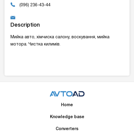
(096) 236-43-44
Description
Мийка авто, хімчиска салону, воскування, мийка
мотора. Чистка килимів.
Home
Knowledge base
Converters