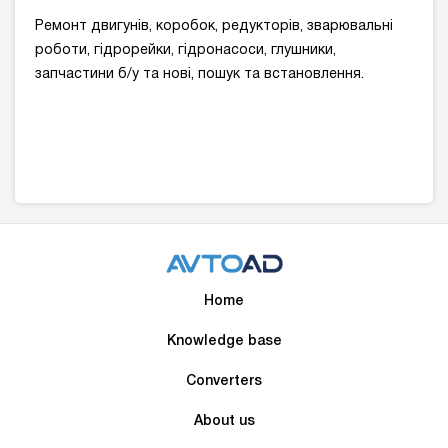
Ремонт двигунів, коробок, редукторів, зварювальні
роботи, гідрорейки, гідронасоси, глушники,
запчастини б/у та нові, пошук та встановлення.
Home
Knowledge base
Converters
About us