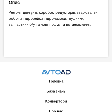
Опис
Ремонт двигунів, коробок, редукторів, зварювальні
роботи, гідрорейки, гідронасоси, глушники,
запчастини б/у та нові, пошук та встановлення.
Головна
База знань
Конвертори
Про нас