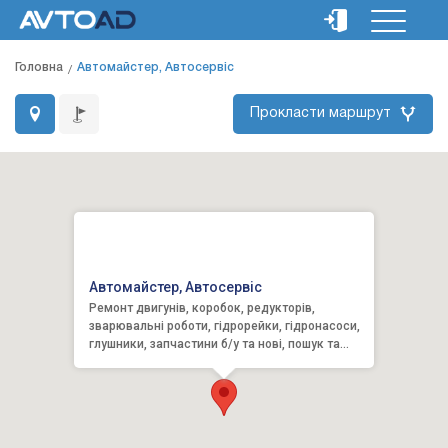
Головна
Автомайстер, Автосервіс
Прокласти маршрут
Автомайстер, Автосервіс
Ремонт двигунів, коробок, редукторів,
зварювальні роботи, гідрорейки, гідронасоси,
глушники, запчастини б/у та нові, пошук та
встановлення.