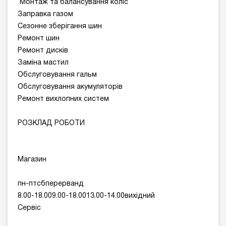
Монтаж та балансування коліс
Заправка газом
Сезонне зберігання шин
Ремонт шин
Ремонт дисків
Заміна мастил
Обслуговування гальм
Обслуговування акумуляторів
Ремонт вихлопних систем
РОЗКЛАД РОБОТИ
Магазин
пн-птсбперерванд
8.00-18.009.00-18.0013.00-14.00вихідний
Сервіс