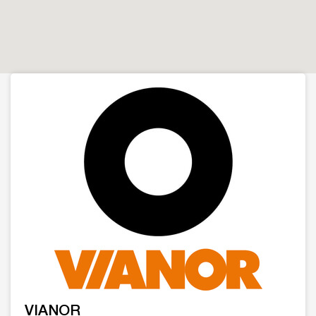
VIANOR