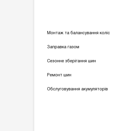
Монтаж та балансування коліс
Заправка газом
Сезонне зберігання шин
Ремонт шин
Обслуговування акумуляторів