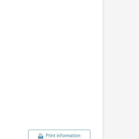
Print information