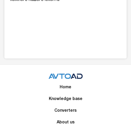
Home
Knowledge base
Converters
About us