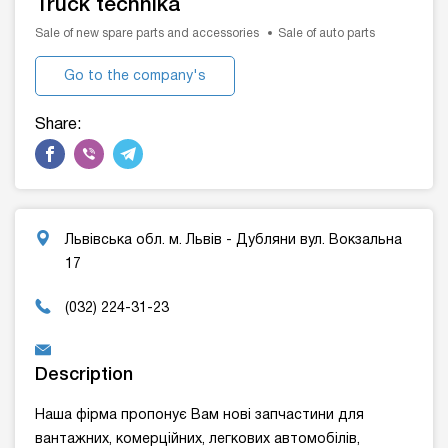
Truck technika
Sale of new spare parts and accessories
Sale of auto parts
Go to the company's
website
Share:
Львівська обл. м. Львів - Дубляни вул. Вокзальна
17
(032) 224-31-23
Description
Наша фірма пропонує Вам нові запчастини для
вантажних, комерційних, легкових автомобілів,