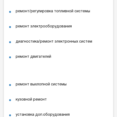
ремонт/регулировка топливной системы
ремонт электрооборудования
диагностика/ремонт электронных систем
ремонт двигателей
ремонт выхлопной системы
кузовной ремонт
установка доп.оборудования