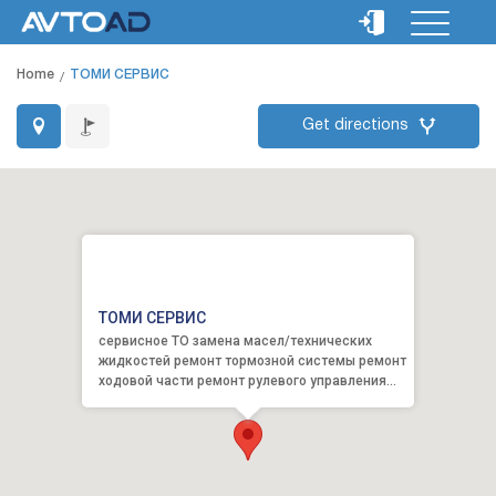
Home
ТОМИ СЕРВИС
Get directions
ТОМИ СЕРВИС
сервисное ТО замена масел/технических
жидкостей ремонт тормозной системы ремонт
ходовой части ремонт рулевого управления
ремонт трансмиссии р...