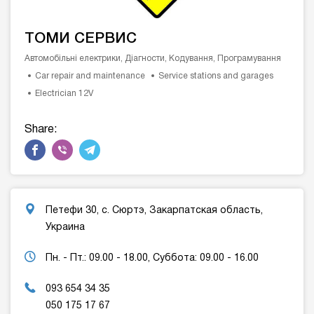
ТОМИ СЕРВИС
Автомобільні електрики, Діагности, Кодування, Програмування
Car repair and maintenance
Service stations and garages
Electrician 12V
Share:
Петефи 30, с. Сюртэ, Закарпатская область,
Украина
Пн. - Пт.: 09.00 - 18.00, Суббота: 09.00 - 16.00
093 654 34 35
050 175 17 67