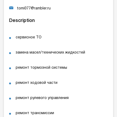
tomi077@rambler.ru
Description
сервисное ТО
замена масел/технических жидкостей
ремонт тормозной системы
ремонт ходовой части
ремонт рулевого управления
ремонт трансмиссии