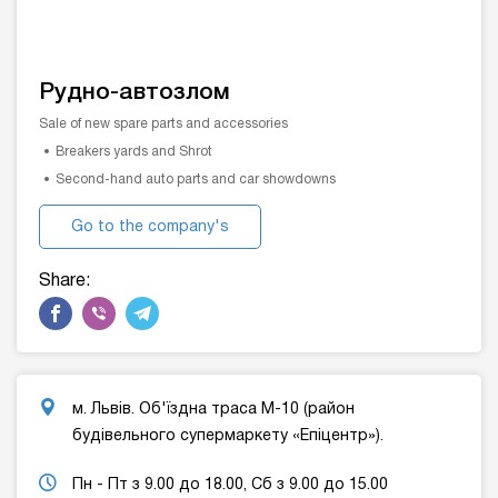
Рудно-автозлом
Sale of new spare parts and accessories
Breakers yards and Shrot
Second-hand auto parts and car showdowns
Go to the company's
website
Share:
м. Львів. Об'їздна траса М-10 (район
будівельного супермаркету «Епіцентр»).
Пн - Пт з 9.00 до 18.00, Сб з 9.00 до 15.00